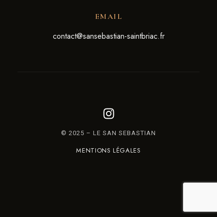
EMAIL
contact@sansebastian-saintbriac.fr
© 2025 – LE SAN SEBASTIAN
MENTIONS LÉGALES